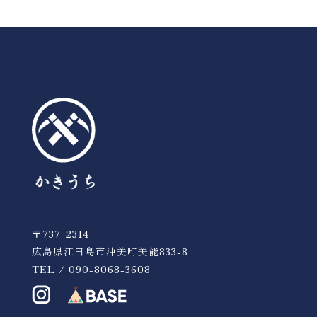
〒737-2314
広島県江田島市沖美町美能833-8
TEL / 090-8068-3608