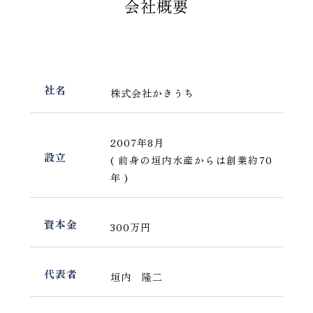
会社概要
社名
株式会社かきうち
2007年8月
設立
( 前身の垣内水産からは創業約70
年 )
資本金
300万円
代表者
垣内 隆二