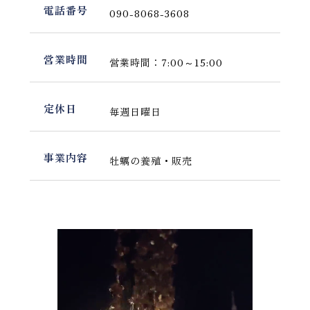
電話番号
090-8068-3608
営業時間
営業時間：7:00～15:00
定休日
毎週日曜日
事業内容
牡蠣の養殖・販売